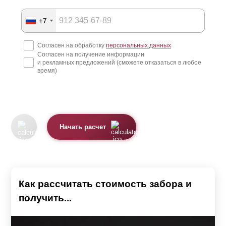
+7
Согласен на обработку
персональных данных
Согласен на получение информации
и рекламных предложений (сможете отказаться в любое
время)
Начать расчет
Как рассчитать стоимость забора и
получить...