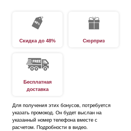
Скидка до 48%
Сюрприз
Бесплатная
доставка
Для получения этих бонусов, потребуется
указать промокод. Он будет выслан на
указанный номер телефона вместе с
расчетом. Подробности в видео.