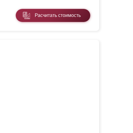
Расчитать стоимость