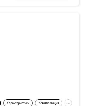
Характеристики
Комплектация