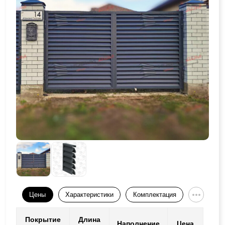
Цены
Характеристики
Комплектация
Покрытие
Длина
Наполнение
Цена