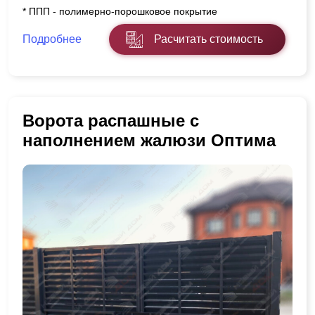
* ППП - полимерно-порошковое покрытие
Подробнее
Расчитать стоимость
Ворота распашные с
наполнением жалюзи Оптима