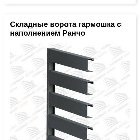
Складные ворота гармошка с
наполнением Ранчо