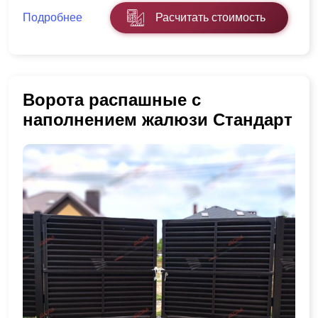
Подробнее
Расчитать стоимость
Ворота распашные с
наполнением жалюзи Стандарт