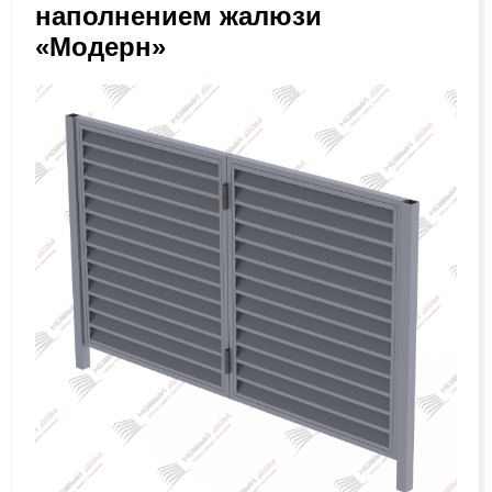
наполнением жалюзи
«Модерн»