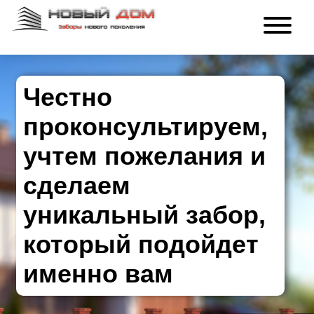
Честно
проконсультируем,
учтем пожелания и
сделаем
уникальный забор,
который подойдет
именно вам