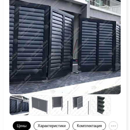
Цены
Характеристики
Комплектация