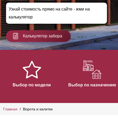
Узнай стоимость прямо на сайте - жми на
калькулятор
Калькулятор забора
Выбор по модели
Выбор по назначению
Главная
Ворота и калитки