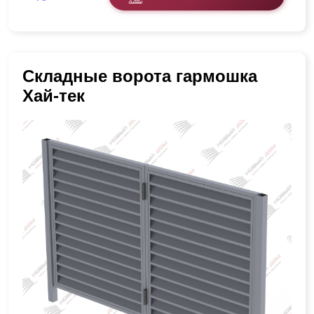
Складные ворота гармошка
Хай-тек