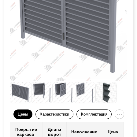
Цены
Характеристики
Комплектация
Покрытие
Длина
Наполнение
Цена
каркаса
ворот