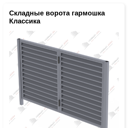
Складные ворота гармошка
Классика