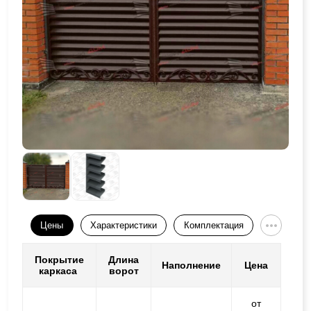
Цены
Характеристики
Комплектация
Покрытие
Длина
Наполнение
Цена
каркаса
ворот
от