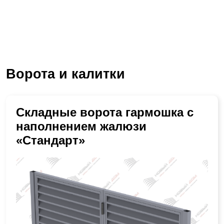
Ворота и калитки
Складные ворота гармошка с
наполнением жалюзи
«Стандарт»