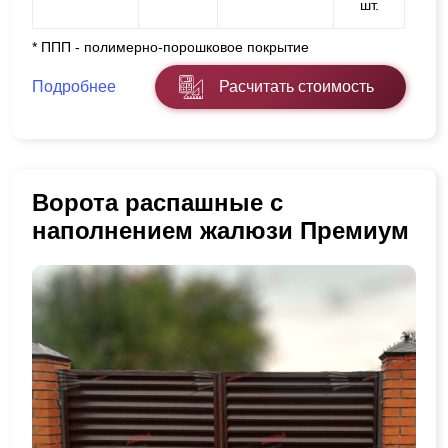
шт.
* ППП - полимерно-порошковое покрытие
Подробнее
Расчитать стоимость
Ворота распашные с
наполнением жалюзи Премиум