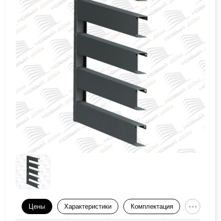
Цены
Характеристики
Комплектация