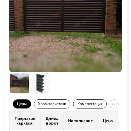
Цены
Характеристики
Комплектация
Покрытие
Длина
Наполнение
Цена
каркаса
ворот