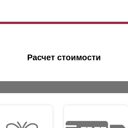
Расчет стоимости