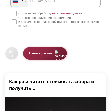
+7
Согласен на обработку
персональных данных
Согласен на получение информации
и рекламных предложений (сможете отказаться в любое
время)
Начать расчет
Как рассчитать стоимость забора и
получить...