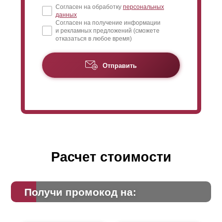
Согласен на обработку
персональных
данных
Согласен на получение информации
и рекламных предложений (сможете
отказаться в любое время)
Отправить
Расчет стоимости
Получи промокод на: