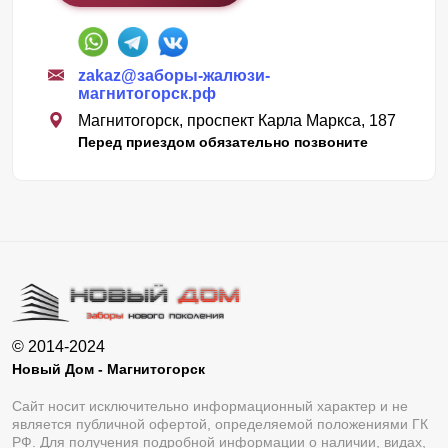
zakaz@заборы-жалюзи-
магнитогорск.рф
Магнитогорск, проспект Карла Маркса, 187
Перед приездом обязательно позвоните
© 2014-2024
Новый Дом - Магнитогорск
Сайт носит исключительно информационный характер и не
является публичной офертой, определяемой положениями ГК
РФ. Для получения подробной информации о наличии, видах,