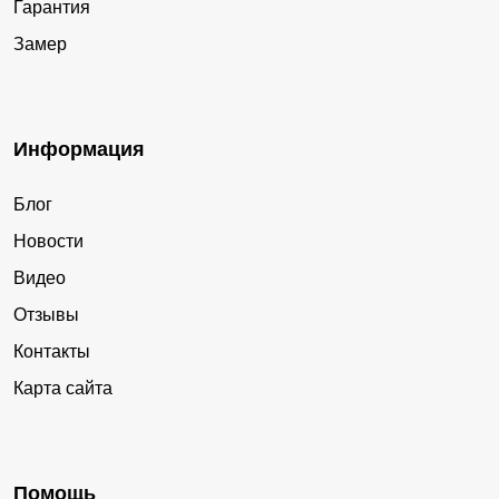
Гарантия
Замер
Информация
Блог
Новости
Видео
Отзывы
Контакты
Карта сайта
Помощь