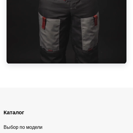
Каталог
Выбор по модели