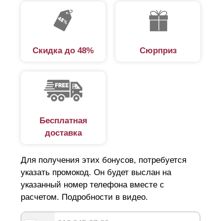
Скидка до 48%
Сюрприз
Бесплатная
доставка
Для получения этих бонусов, потребуется
указать промокод. Он будет выслан на
указанный номер телефона вместе с
расчетом. Подробности в видео.