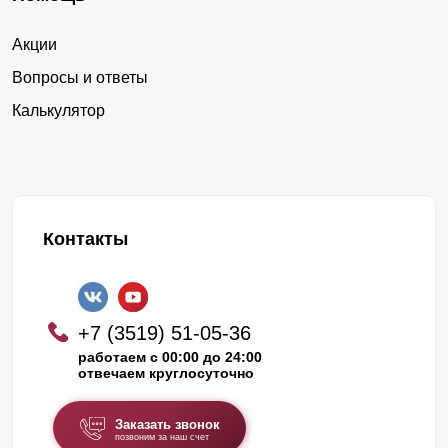
Акции
Вопросы и ответы
Калькулятор
Контакты
+7 (3519) 51-05-36
работаем с 00:00 до 24:00
отвечаем круглосуточно
Заказать звонок
позвоним за наш счет