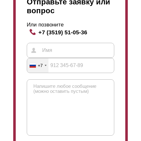
Отправьте заявку или
вопрос
Или позвоните
+7 (3519) 51-05-36
+7