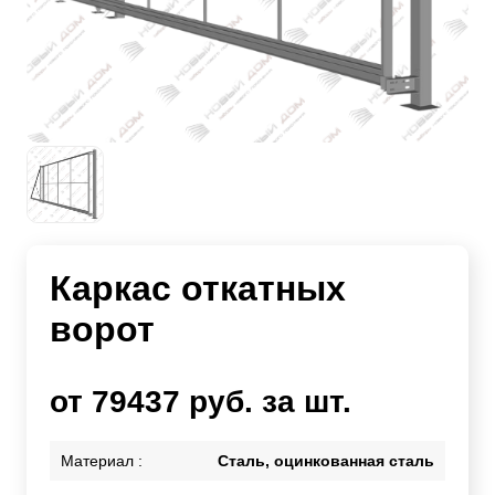
Каркас откатных
ворот
от 79437 руб. за шт.
Материал :
Сталь, оцинкованная сталь