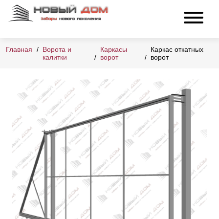
Главная
Ворота и
Каркасы
Каркас откатных
калитки
ворот
ворот