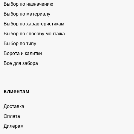
Выбор по назначению
Выбор по материалу
Выбор по характеристикам
Выбор по способу монтажа
Выбор по типу
Ворота и калитки
Все для забора
Клиентам
Доставка
Оплата
Дилерам