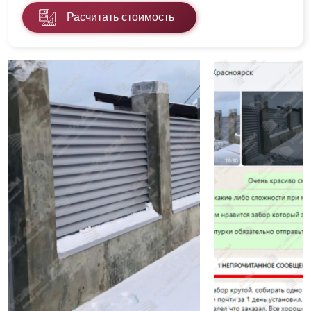
Расчитать стоимость