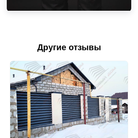
Другие отзывы