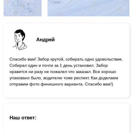
Андрей
Спасибо вам! Забор крутой, собирать одно удовольствие.
Собирал один и почти за 1 день установил. Забор
нравится ни разу не пожалел что заказал. Все хорошо
упаковано было, водителю тоже респект. Как доделаем
отправим фото финишного варианта. Спасибо вам!)
Наш ответ: