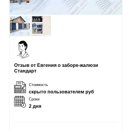
Отзыв от Евгения о заборе-жалюзи
Стандарт
Стоимость
скрыто пользователем руб
Сроки
2 дня