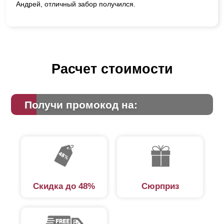
Андрей, отличный забор получился.
Расчет стоимости
Получи промокод на:
Скидка до 48%
Сюрприз