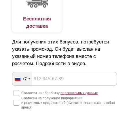
Бесплатная
доставка
Для получения этих бонусов, потребуется
указать промокод. Он будет выслан на
указанный номер телефона вместе с
расчетом. Подробности в видео.
+7
Согласен на обработку
персональных данных
Согласен на получение информации
и рекламных предложений (сможете отказаться в любое
время)