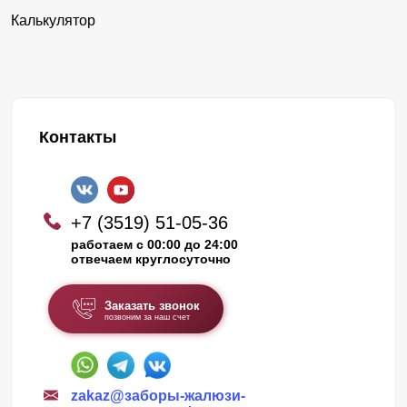
Калькулятор
Контакты
+7 (3519) 51-05-36
работаем с 00:00 до 24:00
отвечаем круглосуточно
Заказать звонок
позвоним за наш счет
zakaz@заборы-жалюзи-