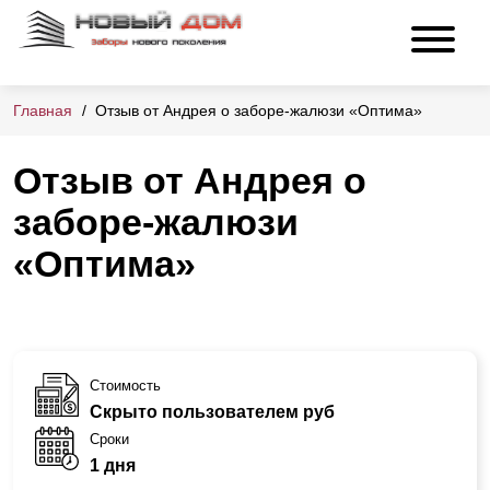
Главная
Отзыв от Андрея о заборе-жалюзи «Оптима»
Отзыв от Андрея о
заборе-жалюзи
«Оптима»
Стоимость
Скрыто пользователем руб
Сроки
1 дня