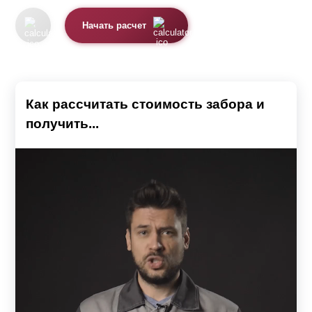
Начать расчет
Как рассчитать стоимость забора и
получить...