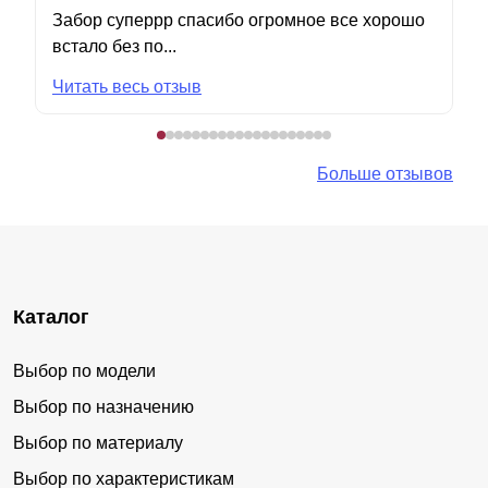
Забор суперрр спасибо огромное все хорошо
встало без по...
Читать весь отзыв
Больше отзывов
Каталог
Выбор по модели
Выбор по назначению
Выбор по материалу
Выбор по характеристикам