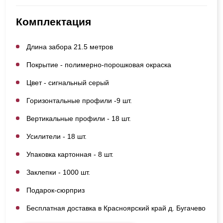
Комплектация
Длина забора 21.5 метров
Покрытие - полимерно-порошковая окраска
Цвет - сигнальный серый
Горизонтальные профили -9 шт.
Вертикальные профили - 18 шт.
Усилители - 18 шт.
Упаковка картонная - 8 шт.
Заклепки - 1000 шт.
Подарок-сюрприз
Бесплатная доставка в Красноярский край д. Бугачево