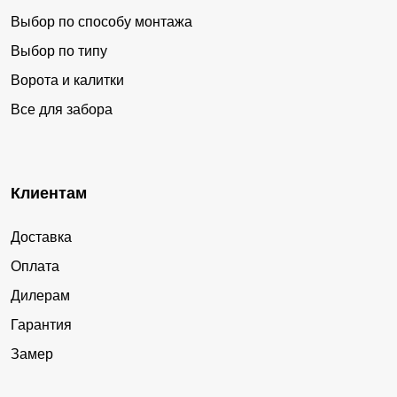
Выбор по способу монтажа
Выбор по типу
Ворота и калитки
Все для забора
Клиентам
Доставка
Оплата
Дилерам
Гарантия
Замер