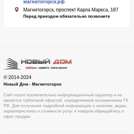
магнитогорск.рф
Магнитогорск, проспект Карла Маркса, 187
Перед приездом обязательно позвоните
© 2014-2024
Новый Дом - Магнитогорск
Сайт носит исключительно информационный характер и не
является публичной офертой, определяемой положениями ГК
РФ. Для получения подробной информации о наличии, видах,
характеристиках и стоимости услуг и товаров обращайтесь в
офис продаж.