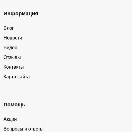
Информация
Блог
Новости
Видео
Отзывы
Контакты
Карта сайта
Помощь
Акции
Вопросы и ответы