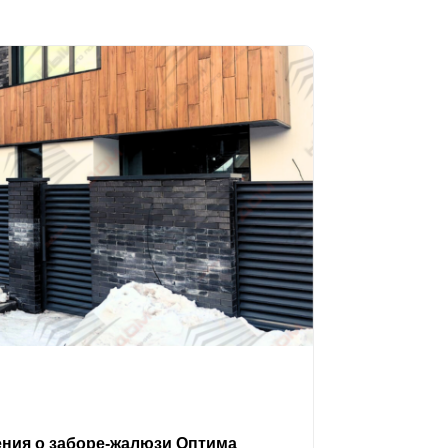
ения о заборе-жалюзи Оптима