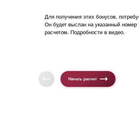
Для получения этих бонусов, потребу
Он будет выслан на указанный номер
расчетом. Подробности в видео.
Начать расчет