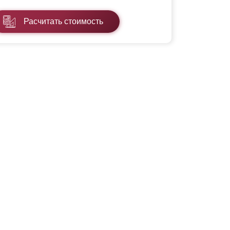
Расчитать стоимость