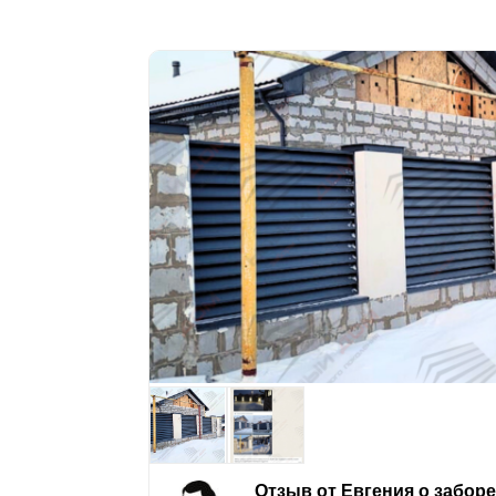
Отзыв от Евгения о забор