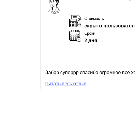
Стоимость
скрыто пользовател
Сроки
2 дня
Забор суперрр спасибо огромное все хо
Читать весь отзыв