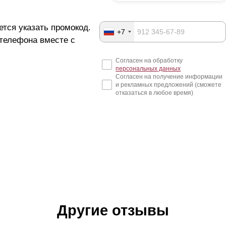
ется указать промокод.
+7
 телефона вместе с
Согласен на обработку
персональных данных
Согласен на получение информации
и рекламных предложений (сможете
отказаться в любое время)
Другие отзывы