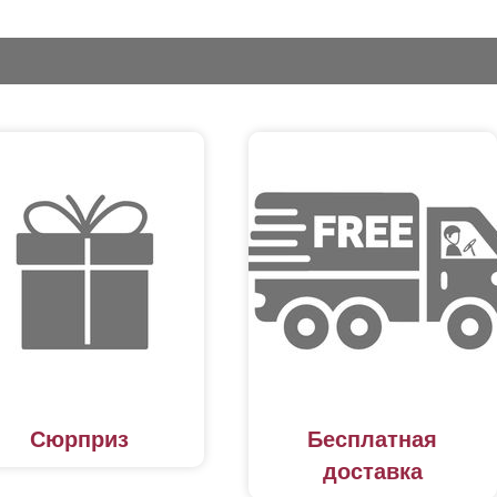
Сюрприз
Бесплатная
доставка