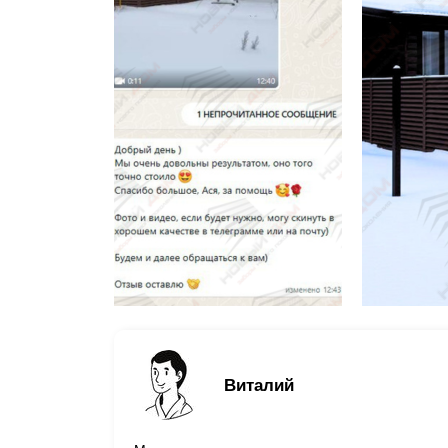
Виталий