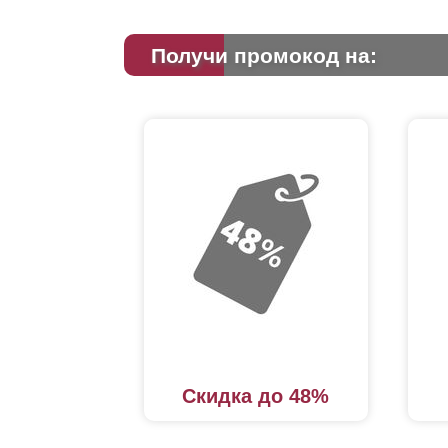
Получи промокод на:
Скидка до 48%