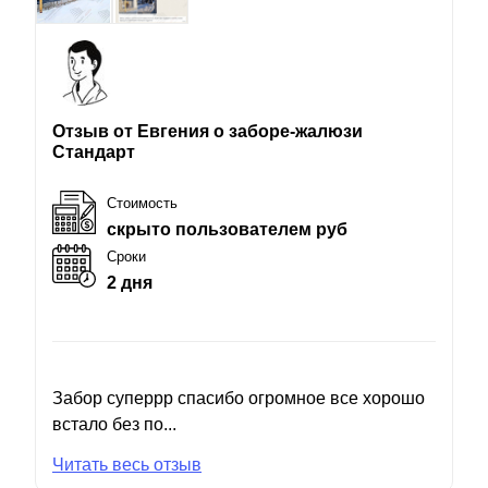
Отзыв от Евгения о заборе-жалюзи
Стандарт
Стоимость
скрыто пользователем руб
Сроки
2 дня
Забор суперрр спасибо огромное все хорошо
встало без по...
Читать весь отзыв