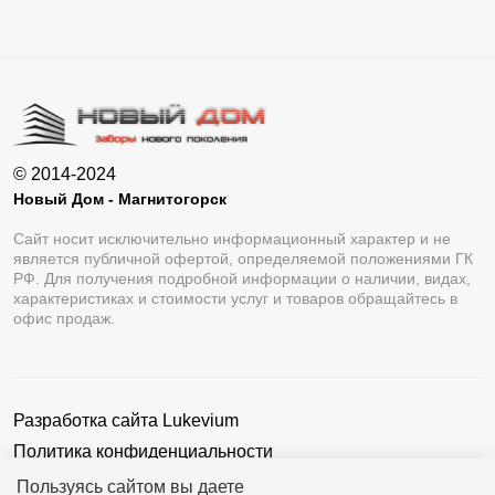
© 2014-2024
Новый Дом - Магнитогорск
Сайт носит исключительно информационный характер и не
является публичной офертой, определяемой положениями ГК
РФ. Для получения подробной информации о наличии, видах,
характеристиках и стоимости услуг и товаров обращайтесь в
офис продаж.
Разработка сайта
Lukevium
Политика конфиденциальности
Пользовательское соглашение
Пользуясь сайтом вы даете