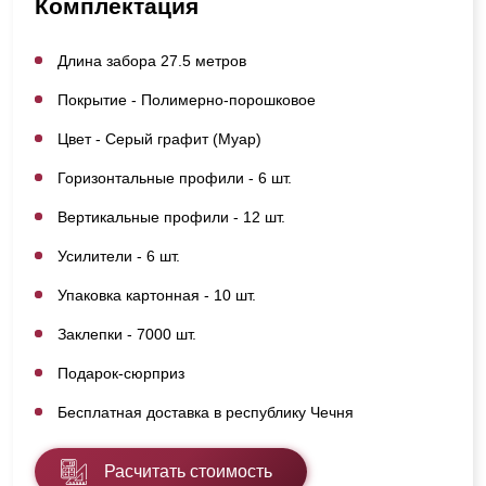
Комплектация
Длина забора 27.5 метров
Покрытие - Полимерно-порошковое
Цвет - Серый графит (Муар)
Горизонтальные профили - 6 шт.
Вертикальные профили - 12 шт.
Усилители - 6 шт.
Упаковка картонная - 10 шт.
Заклепки - 7000 шт.
Подарок-сюрприз
Бесплатная доставка в республику Чечня
Расчитать стоимость