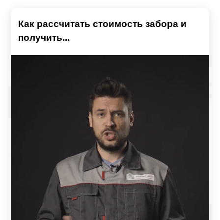
Как рассчитать стоимость забора и
получить...