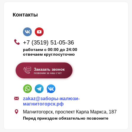
Контакты
+7 (3519) 51-05-36
работаем с 00:00 до 24:00
отвечаем круглосуточно
Заказать звонок
позвоним за наш счет
zakaz@заборы-жалюзи-
магнитогорск.рф
Магнитогорск, проспект Карла Маркса, 187
Перед приездом обязательно позвоните