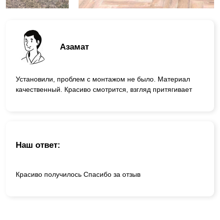
Азамат
Установили, проблем с монтажом не было. Материал
качественный. Красиво смотрится, взгляд притягивает
Наш ответ:
Красиво получилось Спасибо за отзыв