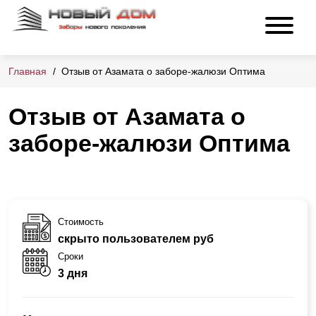
Главная
Отзыв от Азамата о заборе-жалюзи Оптима
Отзыв от Азамата о
заборе-жалюзи Оптима
Стоимость
скрыто пользователем руб
Сроки
3 дня