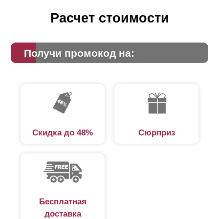
Расчет стоимости
Получи промокод на:
Скидка до 48%
Сюрприз
Бесплатная
доставка