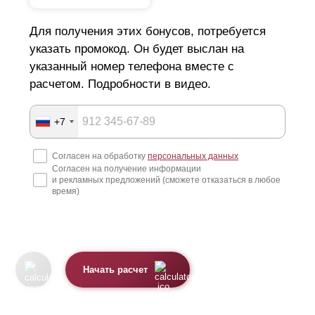
Для получения этих бонусов, потребуется
указать промокод. Он будет выслан на
указанный номер телефона вместе с
расчетом. Подробности в видео.
+7
Согласен на обработку
персональных данных
Согласен на получение информации
и рекламных предложений (сможете отказаться в любое
время)
Начать расчет