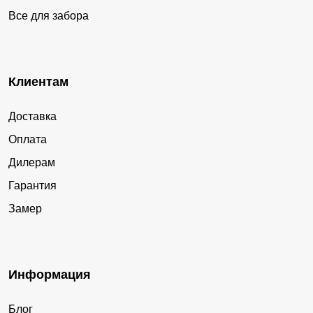
Все для забора
Клиентам
Доставка
Оплата
Дилерам
Гарантия
Замер
Информация
Блог