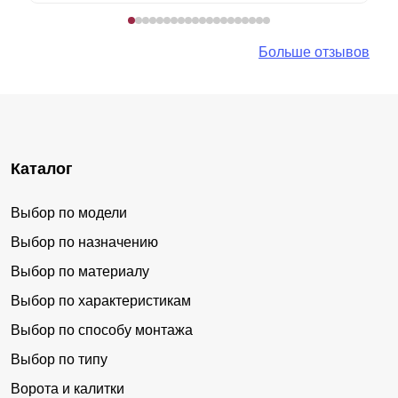
Больше отзывов
Каталог
Выбор по модели
Выбор по назначению
Выбор по материалу
Выбор по характеристикам
Выбор по способу монтажа
Выбор по типу
Ворота и калитки