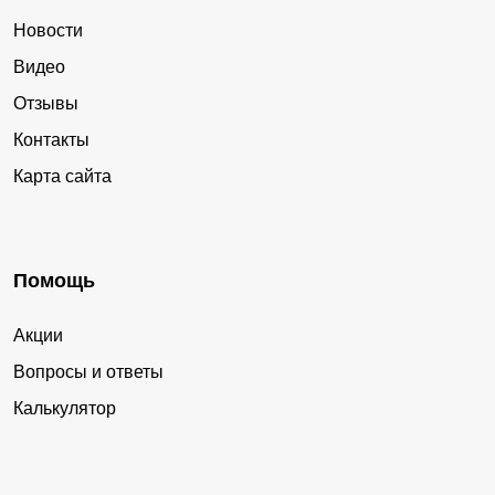
Новости
Видео
Отзывы
Контакты
Карта сайта
Помощь
Акции
Вопросы и ответы
Калькулятор