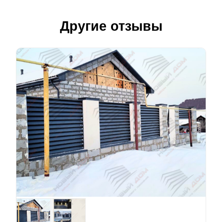
Другие отзывы