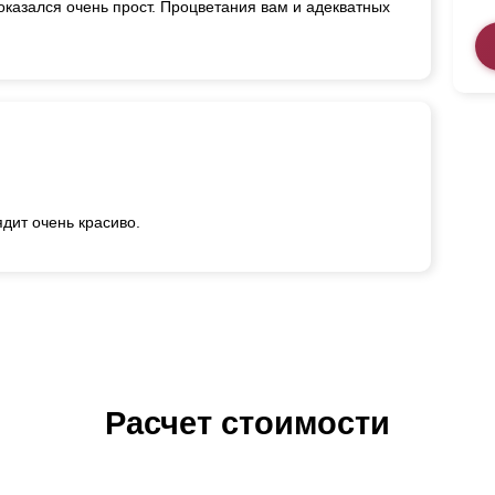
оказался очень прост. Процветания вам и адекватных
ядит очень красиво.
Расчет стоимости