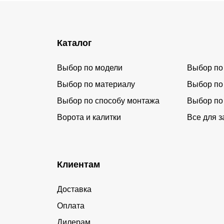
Каталог
Выбор по модели
Выбор по
Выбор по материалу
Выбор по
Выбор по способу монтажа
Выбор по
Ворота и калитки
Все для з
Клиентам
Доставка
Оплата
Дилерам