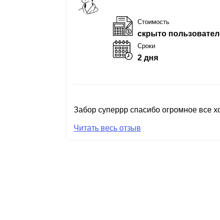
Стоимость
скрыто пользовател
Сроки
2 дня
Забор суперрр спасибо огромное все хо
Читать весь отзыв