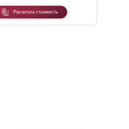
Расчитать стоимость