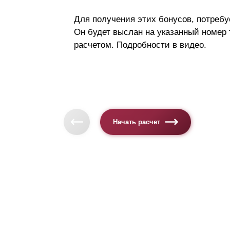
Для получения этих бонусов, потребу
Он будет выслан на указанный номер
расчетом. Подробности в видео.
Начать расчет