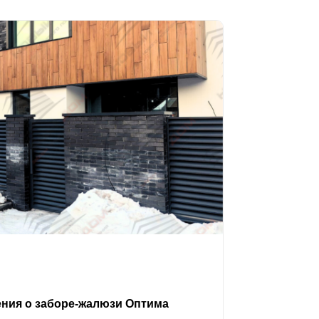
ения о заборе-жалюзи Оптима