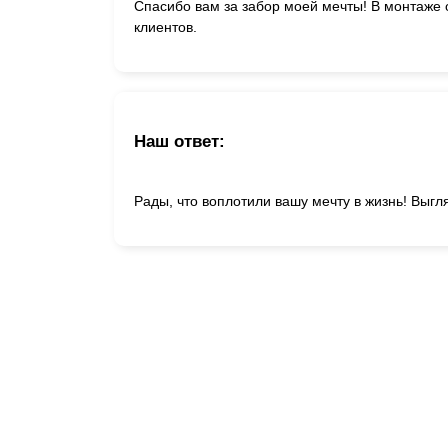
Спасибо вам за забор моей мечты! В монтаже 
клиентов.
Наш ответ:
Рады, что воплотили вашу мечту в жизнь! Выгл