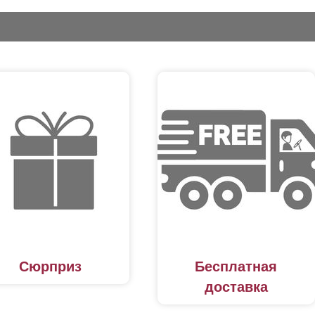
Сюрприз
Бесплатная
доставка