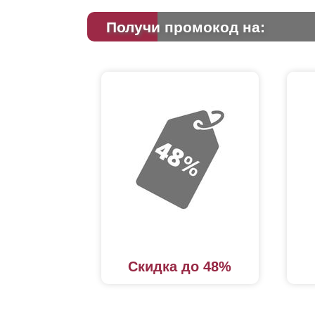
Получи промокод на:
Скидка до 48%