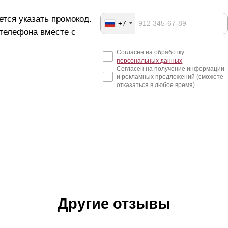
ется указать промокод.
+7
 телефона вместе с
Согласен на обработку
персональных данных
Согласен на получение информации
и рекламных предложений (сможете
отказаться в любое время)
Другие отзывы