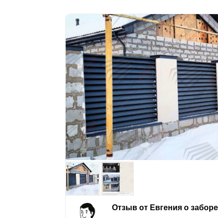
Отзыв от Евгения о забор