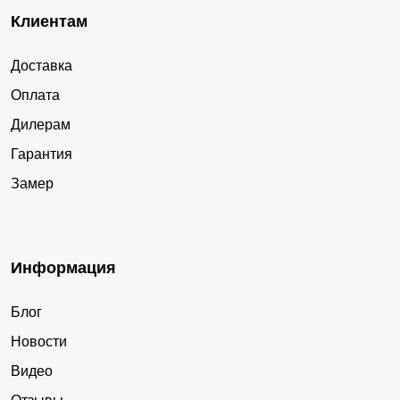
Клиентам
Доставка
Оплата
Дилерам
Гарантия
Замер
Информация
Блог
Новости
Видео