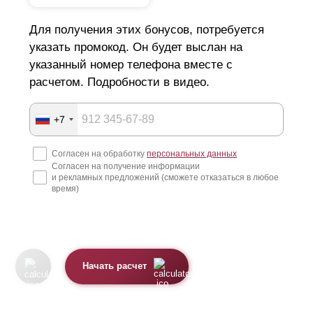
Для получения этих бонусов, потребуется
указать промокод. Он будет выслан на
указанный номер телефона вместе с
расчетом. Подробности в видео.
+7
Согласен на обработку
персональных данных
Согласен на получение информации
и рекламных предложений (сможете отказаться в любое
время)
Начать расчет