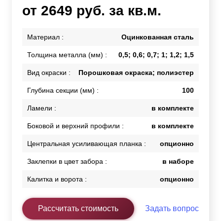
от 2649 руб. за кв.м.
Материал :
Оцинкованная сталь
Толщина металла (мм) :
0,5; 0,6; 0,7; 1; 1,2; 1,5
Вид окраски :
Порошковая окраска; полиэстер
Глубина секции (мм) :
100
Ламели :
в комплекте
Боковой и верхний профили :
в комплекте
Центральная усиливающая планка :
опционно
Заклепки в цвет забора :
в наборе
Калитка и ворота :
опционно
Рассчитать стоимость
Задать вопрос