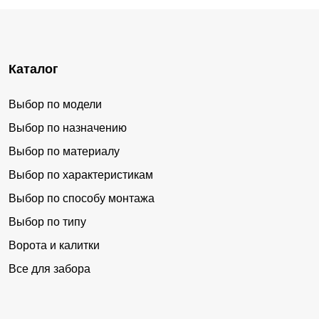
Каталог
Выбор по модели
Выбор по назначению
Выбор по материалу
Выбор по характеристикам
Выбор по способу монтажа
Выбор по типу
Ворота и калитки
Все для забора