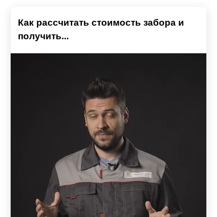
Как рассчитать стоимость забора и
получить...