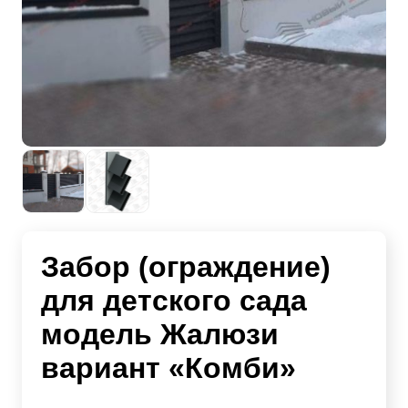
Забор (ограждение)
для детского сада
модель Жалюзи
вариант «Комби»