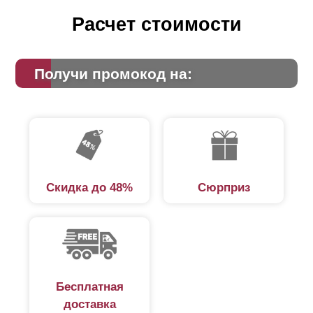
Расчет стоимости
Получи промокод на:
Скидка до 48%
Сюрприз
Бесплатная
доставка