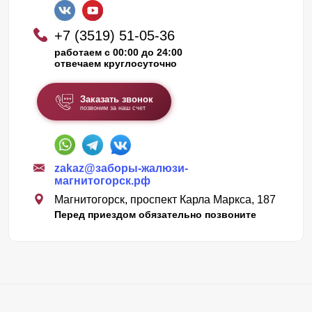
+7 (3519) 51-05-36
работаем с 00:00 до 24:00
отвечаем круглосуточно
Заказать звонок
позвоним за наш счет
zakaz@заборы-жалюзи-
магнитогорск.рф
Магнитогорск, проспект Карла Маркса, 187
Перед приездом обязательно позвоните