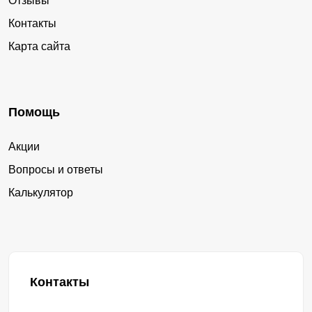
Отзывы
Контакты
Карта сайта
Помощь
Акции
Вопросы и ответы
Калькулятор
Контакты