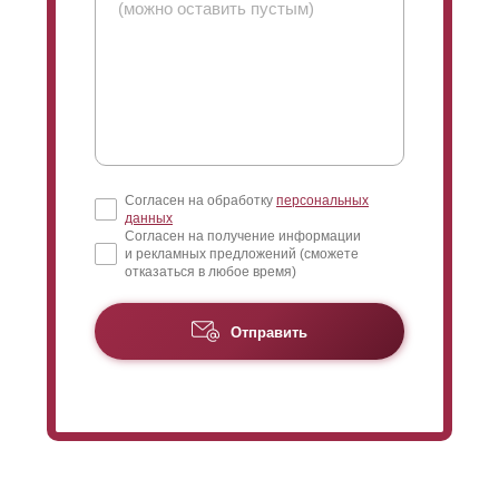
Согласен на обработку
персональных
данных
Согласен на получение информации
и рекламных предложений (сможете
отказаться в любое время)
Отправить